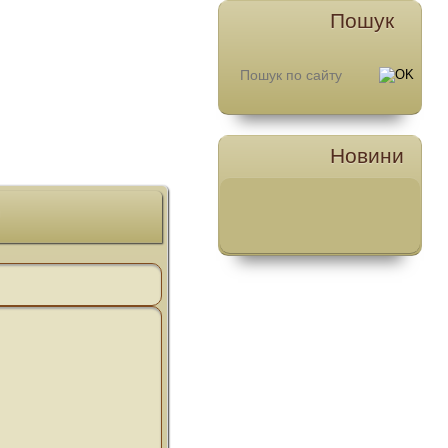
Пошук
Новини