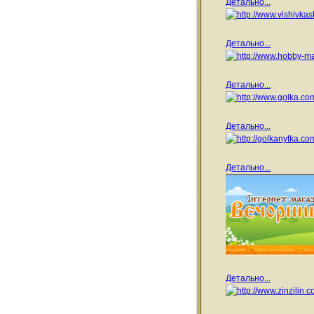
Детально...
Детально...
Детально...
Детально...
Детально...
Детально...