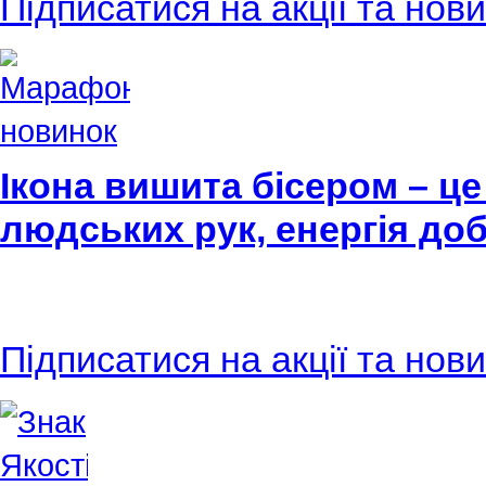
Підписатися на акції та нов
Ікона вишита бісером – це
людських рук, енергія доб
Підписатися на акції та нов