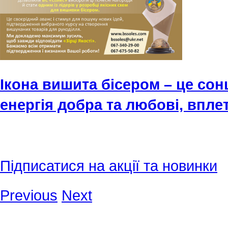
Ікона вишита бісером – це сон
енергія добра та любові, вплет
Підписатися на акції та новинки
Previous
Next