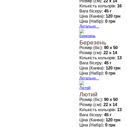
Розмір (см):
22 х 14
Кількість кольорів:
16
Вага бісеру:
45 г
Ціна (Канва):
120 грн
Ціна (Набір):
0 грн
Детально...
Березень
Розмір (біс):
90 x 50
Розмір (см):
22 х 14
Кількість кольорів:
13
Вага бісеру:
45 г
Ціна (Канва):
120 грн
Ціна (Набір):
0 грн
Детально...
Лютий
Розмір (біс):
90 x 50
Розмір (см):
22 х 14
Кількість кольорів:
13
Вага бісеру:
45 г
Ціна (Канва):
120 грн
Ціна (Набір):
0 грн