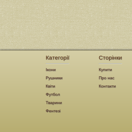
Категорії
Сторінки
Ікони
Купити
Рушники
Про нас
Квіти
Контакти
Футбол
Тварини
Фентезі