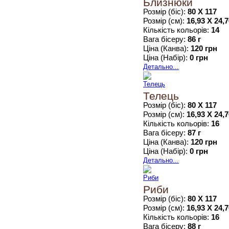
Близнюки
Розмір (біс):
80 Х 117
Розмір (см):
16,93 Х 24,
Кількість кольорів:
14
Вага бісеру:
86 г
Ціна (Канва):
120 грн
Ціна (Набір):
0 грн
Детально...
Телець
Розмір (біс):
80 Х 117
Розмір (см):
16,93 Х 24,
Кількість кольорів:
16
Вага бісеру:
87 г
Ціна (Канва):
120 грн
Ціна (Набір):
0 грн
Детально...
Риби
Розмір (біс):
80 Х 117
Розмір (см):
16,93 Х 24,
Кількість кольорів:
16
Вага бісеру:
88 г